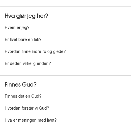
Hva gjør jeg her?
Hvem er jeg?
Er livet bare en lek?
Hvordan finne indre ro og glede?
Er døden virkelig enden?
Finnes Gud?
Finnes det en Gud?
Hvordan forstår vi Gud?
Hva er meningen med livet?