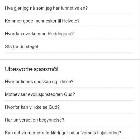
Hva gjør jeg nå som jeg har funnet veien?
Kommer gode mennesker til Helvete?
Hvordan overkomme hindringene?
Slik tar du steget
Ubesvarte spørsmål
Hvorfor finnes ondskap og lidelse?
Motbeviser evolusjonsteorien Gud?
Hvorfor kan vi ikke se Gud?
Har universet en begynnelse?
Kan det være andre forklaringer på universets finjustering?